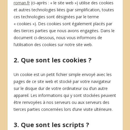
roman.fr
(ci-après : « le site web ») utilise des cookies
et autres technologies liées (par simplification, toutes
ces technologies sont désignées par le terme
« cookies »). Des cookies sont également placés par
des tierces parties que nous avons engagées. Dans le
document ci-dessous, nous vous informons de
l’utilisation des cookies sur notre site web.
2. Que sont les cookies ?
Un cookie est un petit fichier simple envoyé avec les
pages de ce site web et stocké par votre navigateur
sur le disque dur de votre ordinateur ou d’un autre
appareil. Les informations qui y sont stockées peuvent
être renvoyées à nos serveurs ou aux serveurs des
tierces parties concernées lors d’une visite ultérieure.
3. Que sont les scripts ?