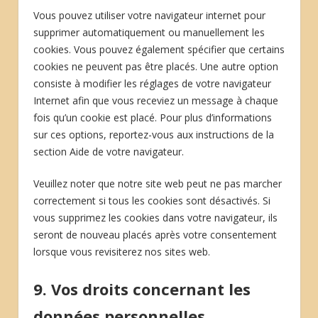
Vous pouvez utiliser votre navigateur internet pour
supprimer automatiquement ou manuellement les
cookies. Vous pouvez également spécifier que certains
cookies ne peuvent pas être placés. Une autre option
consiste à modifier les réglages de votre navigateur
Internet afin que vous receviez un message à chaque
fois qu’un cookie est placé. Pour plus d’informations
sur ces options, reportez-vous aux instructions de la
section Aide de votre navigateur.
Veuillez noter que notre site web peut ne pas marcher
correctement si tous les cookies sont désactivés. Si
vous supprimez les cookies dans votre navigateur, ils
seront de nouveau placés après votre consentement
lorsque vous revisiterez nos sites web.
9. Vos droits concernant les
données personnelles