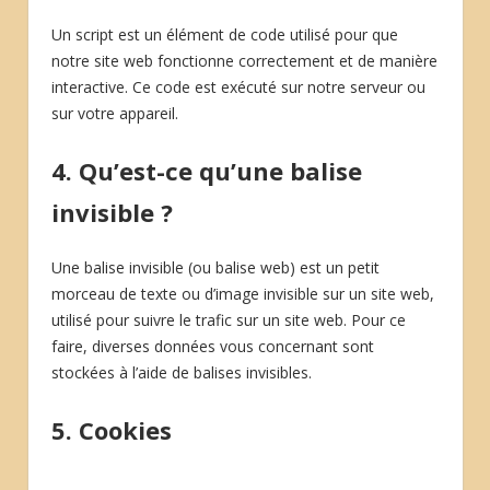
Un script est un élément de code utilisé pour que
notre site web fonctionne correctement et de manière
interactive. Ce code est exécuté sur notre serveur ou
sur votre appareil.
4. Qu’est-ce qu’une balise
invisible ?
Une balise invisible (ou balise web) est un petit
morceau de texte ou d’image invisible sur un site web,
utilisé pour suivre le trafic sur un site web. Pour ce
faire, diverses données vous concernant sont
stockées à l’aide de balises invisibles.
5. Cookies