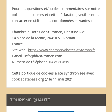
Pour des questions et/ou des commentaires sur notre
politique de cookies et cette déclaration, veuillez nous
contacter en utilisant les coordonnées suivantes :
Chambre d(Hotes de St Roman, Christine Riou
14 place de la Mairie, 26410 ST Roman
France
Site web :
https://www.chambre-dhotes-st-roman.fr
E-mail :
moc.namor-ts-bb@ofni
Numéro de téléphone: 0475212619
Cette politique de cookies a été synchronisée avec
cookiedatabase.org
le 11 mai 2021
TOURISME QUALITE