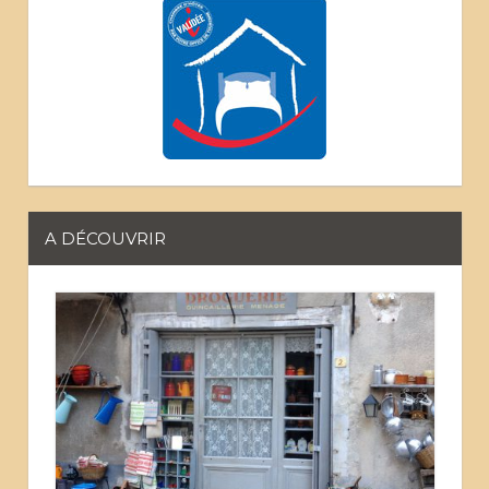
A DÉCOUVRIR