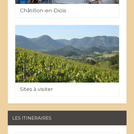
Châtillon-en-Diois
Sites à visiter
LES ITINERAIRES