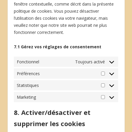
fenêtre contextuelle, comme décrit dans la présente
politique de cookies. Vous pouvez désactiver
l’utilisation des cookies via votre navigateur, mais
veuillez noter que notre site web pourrait ne plus
fonctionner correctement.
7.1 Gérez vos réglages de consentement
Fonctionnel
Toujours activé
Préférences
Préférences
Statistiques
Statistiques
Marketing
Marketing
8. Activer/désactiver et
supprimer les cookies