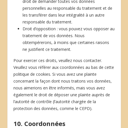
droit de demander toutes vos données
personnelles au responsable du traitement et de
les transférer dans leur intégralité à un autre
responsable du traitement.
Droit d’opposition : vous pouvez vous opposer au
traitement de vos données. Nous
obtempérerons, à moins que certaines raisons
ne justifient ce traitement.
Pour exercer ces droits, veuillez nous contacter.
Veuillez vous référer aux coordonnées au bas de cette
politique de cookies. Si vous avez une plainte
concernant la façon dont nous traitons vos données,
nous aimerions en être informés, mais vous avez
également le droit de déposer une plainte auprès de
l’autorité de contrôle (l’autorité chargée de la
protection des données, comme le CEPD).
10. Coordonnées