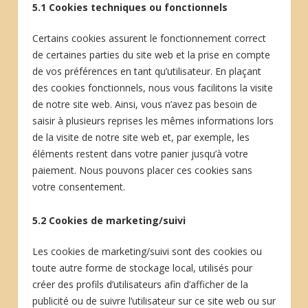
5.1 Cookies techniques ou fonctionnels
Certains cookies assurent le fonctionnement correct
de certaines parties du site web et la prise en compte
de vos préférences en tant qu’utilisateur. En plaçant
des cookies fonctionnels, nous vous facilitons la visite
de notre site web. Ainsi, vous n’avez pas besoin de
saisir à plusieurs reprises les mêmes informations lors
de la visite de notre site web et, par exemple, les
éléments restent dans votre panier jusqu’à votre
paiement. Nous pouvons placer ces cookies sans
votre consentement.
5.2 Cookies de marketing/suivi
Les cookies de marketing/suivi sont des cookies ou
toute autre forme de stockage local, utilisés pour
créer des profils d’utilisateurs afin d’afficher de la
publicité ou de suivre l’utilisateur sur ce site web ou sur