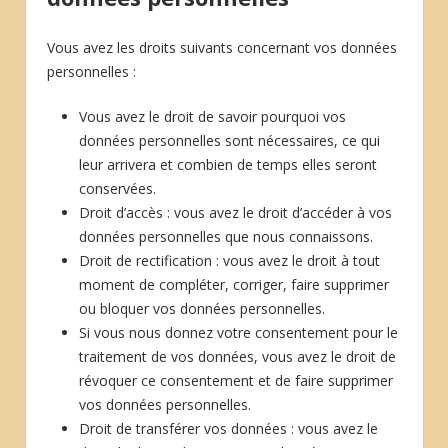
Vous avez les droits suivants concernant vos données
personnelles :
Vous avez le droit de savoir pourquoi vos
données personnelles sont nécessaires, ce qui
leur arrivera et combien de temps elles seront
conservées.
Droit d’accès : vous avez le droit d’accéder à vos
données personnelles que nous connaissons.
Droit de rectification : vous avez le droit à tout
moment de compléter, corriger, faire supprimer
ou bloquer vos données personnelles.
Si vous nous donnez votre consentement pour le
traitement de vos données, vous avez le droit de
révoquer ce consentement et de faire supprimer
vos données personnelles.
Droit de transférer vos données : vous avez le