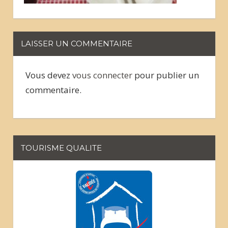
LAISSER UN COMMENTAIRE
Vous devez
vous connecter
pour publier un
commentaire.
TOURISME QUALITE