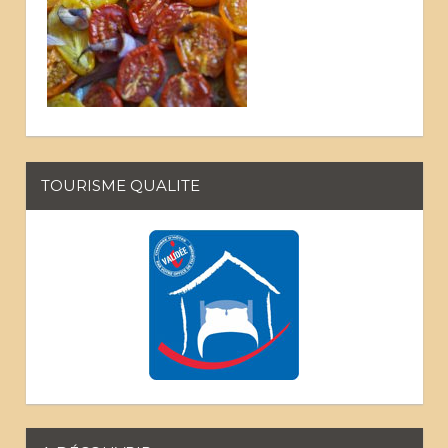
TOURISME QUALITE