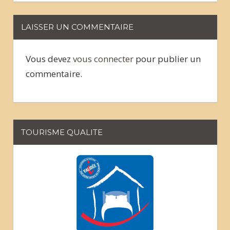
LAISSER UN COMMENTAIRE
Vous devez
vous connecter
pour publier un
commentaire.
TOURISME QUALITE